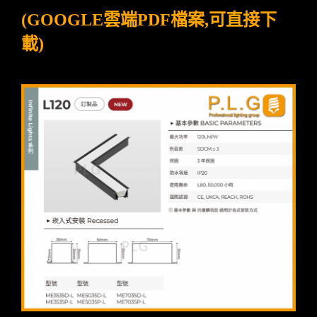
(GOOGLE雲端PDF檔案,可直接下
載)