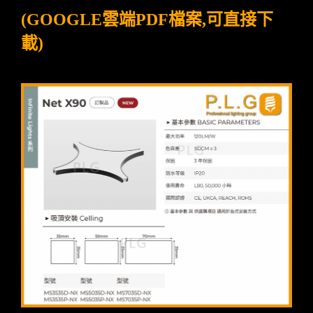
(GOOGLE雲端PDF檔案,可直接下
載)