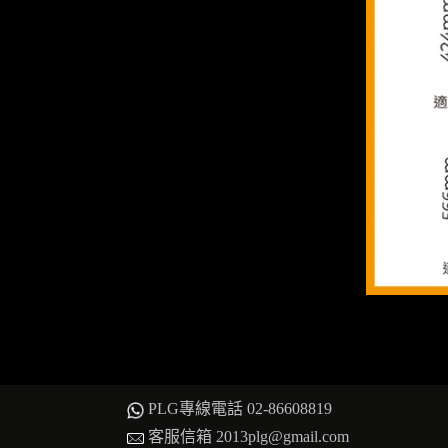
PLG專線電話 02-86608819
客服信箱 2013plg@gmail.com