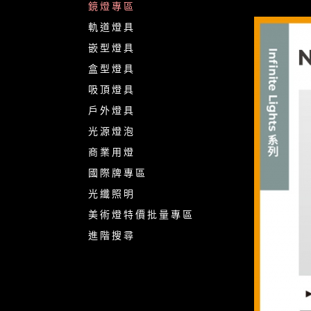
鏡燈專區
軌道燈具
嵌型燈具
盒型燈具
吸頂燈具
戶外燈具
光源燈泡
商業用燈
國際牌專區
光纖照明
美術燈特價批量專區
進階搜尋