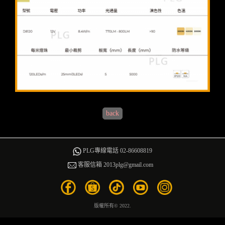
back
PLG專線電話 02-86608819
客服信箱 2013plg@gmail.com
版權所有© 2022.