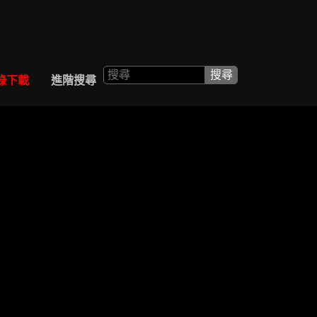
ALOGUE
SEARCH
錄下載
進階搜尋