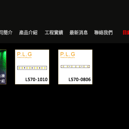
BOUT
PRODUCT
EXAMPLE
NEWS
CONTACT
CAT
司簡介
產品介紹
工程實績
最新消息
聯絡我們
目